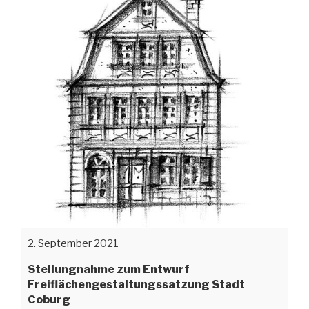
2. September 2021
Stellungnahme zum Entwurf
Freiflächengestaltungssatzung Stadt
Coburg