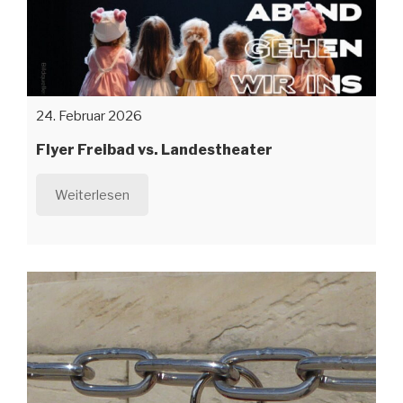
24. Februar 2026
Flyer Freibad vs. Landestheater
Weiterlesen