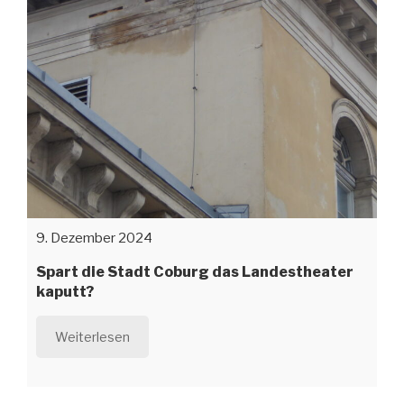
9. Dezember 2024
Spart die Stadt Coburg das Landestheater
kaputt?
Weiterlesen