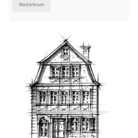
Weiterlesen