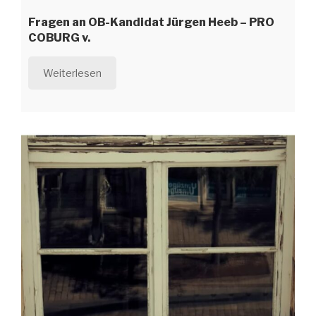
Fragen an OB-Kandidat Jürgen Heeb – PRO
COBURG v.
Weiterlesen