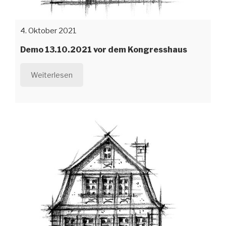
4. Oktober 2021
Demo 13.10.2021 vor dem Kongresshaus
Weiterlesen