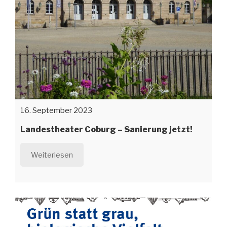
16. September 2023
Landestheater Coburg – Sanierung jetzt!
Weiterlesen