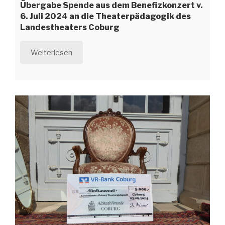
Übergabe Spende aus dem Benefizkonzert v.
6. Juli 2024 an die Theaterpädagogik des
Landestheaters Coburg
Weiterlesen