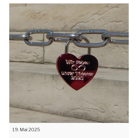
19. Mai 2025