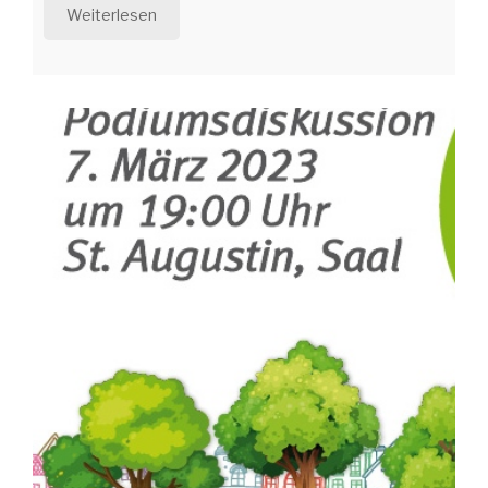
Weiterlesen