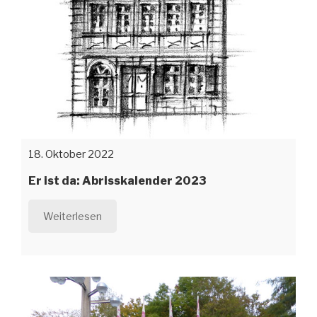
18. Oktober 2022
Er ist da: Abrisskalender 2023
Weiterlesen