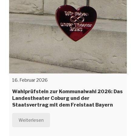
16. Februar 2026
Wahlprüfstein zur Kommunalwahl 2026: Das
Landestheater Coburg und der
Staatsvertrag mit dem Freistaat Bayern
Weiterlesen