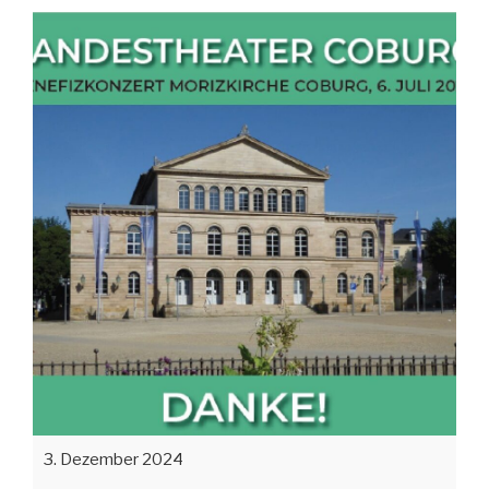
3. Dezember 2024