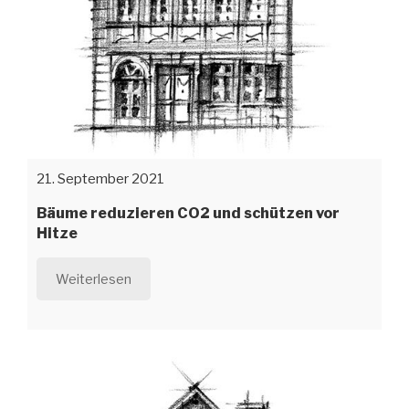
21. September 2021
Bäume reduzieren CO2 und schützen vor
Hitze
Weiterlesen