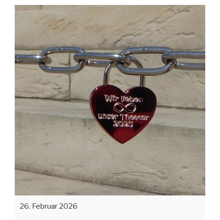
26. Februar 2026