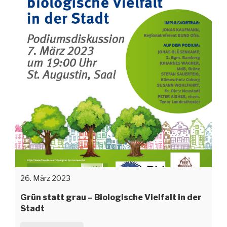
26. März 2023
Grün statt grau – Biologische Vielfalt in der
Stadt