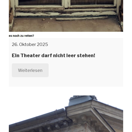
26. Oktober 2025
Ein Theater darf nicht leer stehen!
Weiterlesen