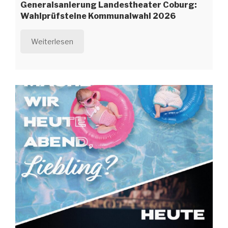
Generalsanierung Landestheater Coburg:
Wahlprüfsteine Kommunalwahl 2026
Weiterlesen