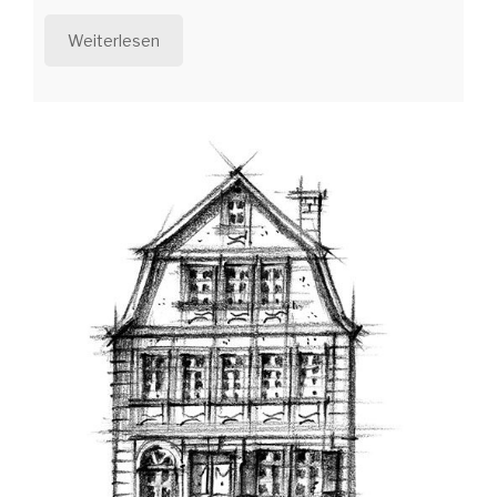
Weiterlesen