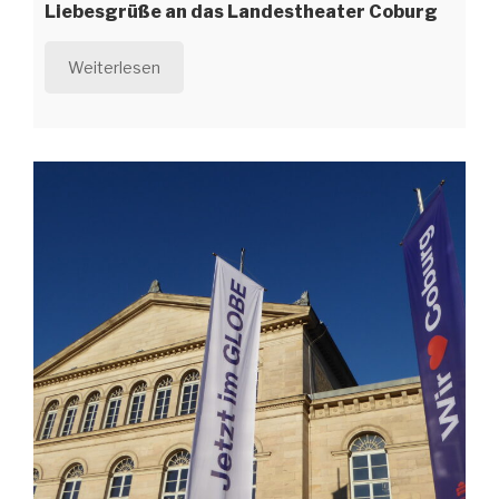
Liebesgrüße an das Landestheater Coburg
Weiterlesen