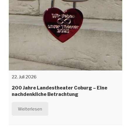
22. Juli 2026
200 Jahre Landestheater Coburg – Eine
nachdenkliche Betrachtung
Weiterlesen