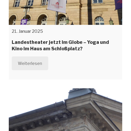
21. Januar 2025
Landestheater jetzt im Globe – Yoga und
Kino im Haus am Schloßplatz?
Weiterlesen