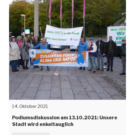
14. Oktober 2021
Podiumsdiskussion am 13.10.2021: Unsere
Stadt wird enkeltauglich