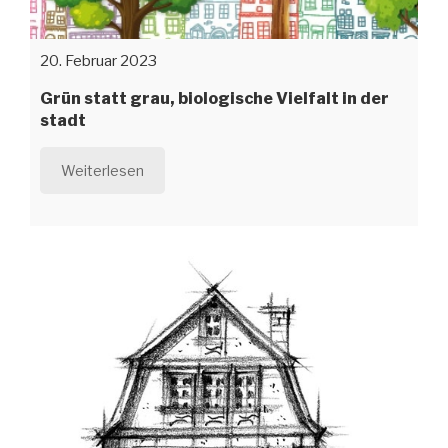
20. Februar 2023
Grün statt grau, biologische Vielfalt in der
stadt
Weiterlesen