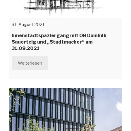
31. August 2021
Innenstadtspaziergang mit OB Dominik
Sauerteig und „Stadtmacher“ am
31.08.2021
Weiterlesen