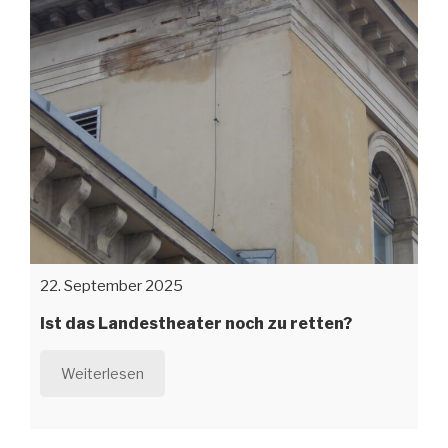
22. September 2025
Ist das Landestheater noch zu retten?
Weiterlesen