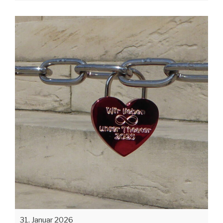
31. Januar 2026