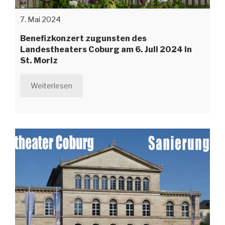
7. Mai 2024
Benefizkonzert zugunsten des
Landestheaters Coburg am 6. Juli 2024 in
St. Moriz
Weiterlesen