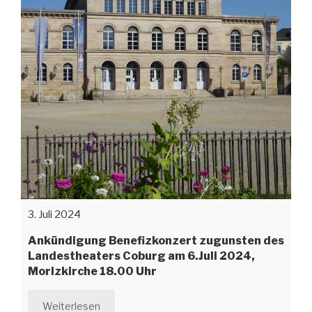
3. Juli 2024
Ankündigung Benefizkonzert zugunsten des
Landestheaters Coburg am 6.Juli 2024,
Morizkirche 18.00 Uhr
Weiterlesen