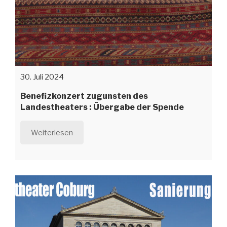
30. Juli 2024
Benefizkonzert zugunsten des
Landestheaters : Übergabe der Spende
Weiterlesen